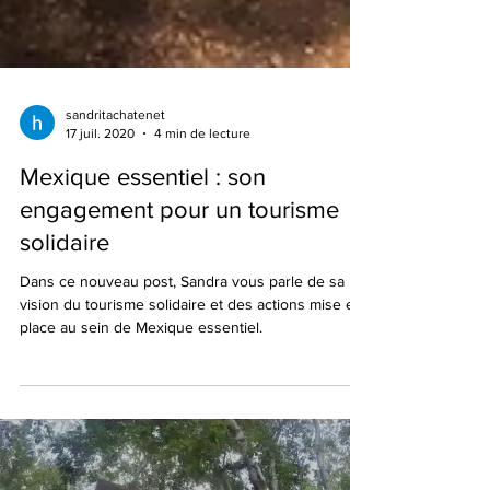
sandritachatenet
17 juil. 2020
4 min de lecture
Mexique essentiel : son
engagement pour un tourisme
solidaire
Dans ce nouveau post, Sandra vous parle de sa
vision du tourisme solidaire et des actions mise en
place au sein de Mexique essentiel.