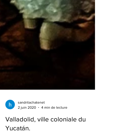
sandritachatenet
2 juin 2020
4 min de lecture