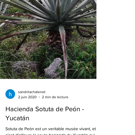
sandritachatenet
2 juin 2020
2 min de lecture