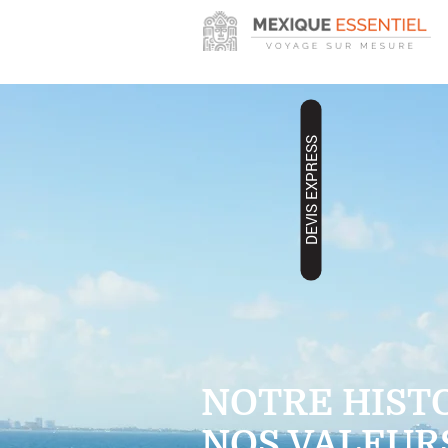
DEVIS EXPRESS
NOTRE HISTO
NOS VALEUR