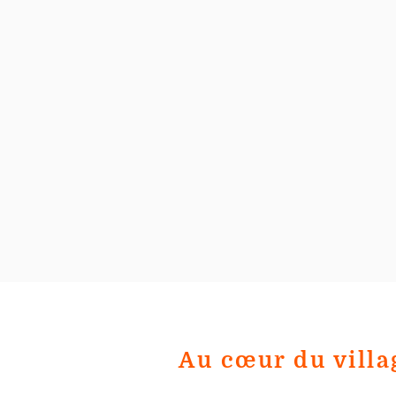
Au cœur du villa