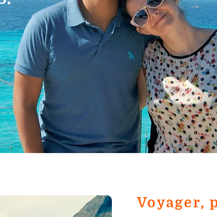
Voyager, 