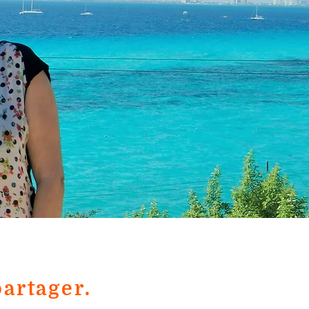
partager.