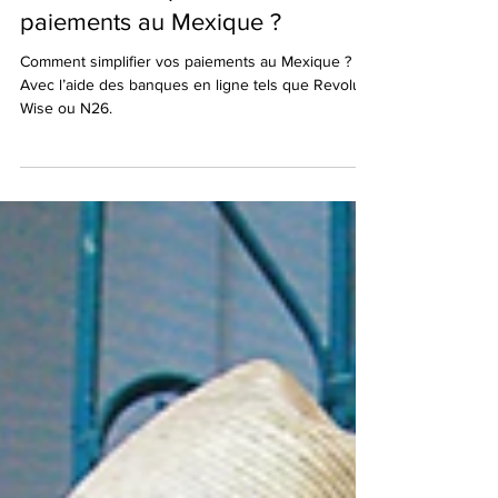
Comment simplifier vos
paiements au Mexique ?
Comment simplifier vos paiements au Mexique ?
Avec l’aide des banques en ligne tels que Revolut,
Wise ou N26.