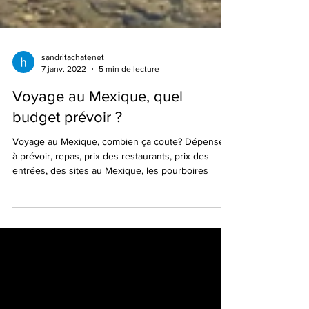
sandritachatenet
7 janv. 2022
5 min de lecture
Voyage au Mexique, quel
budget prévoir ?
Voyage au Mexique, combien ça coute? Dépenses
à prévoir, repas, prix des restaurants, prix des
entrées, des sites au Mexique, les pourboires