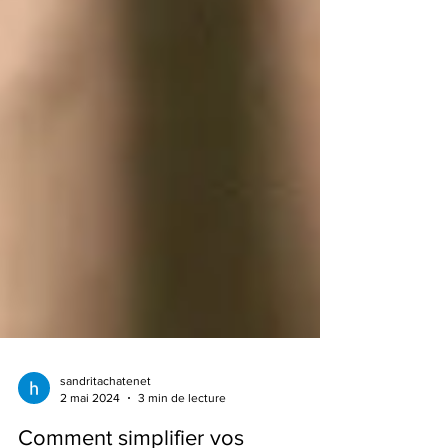
sandritachatenet
2 mai 2024
3 min de lecture