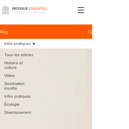
Blog
Infos pratiques
Tous les articles
Histoire et
culture
Vidéo
Destination
insolite
Infos pratiques
Écologie
Divertissement