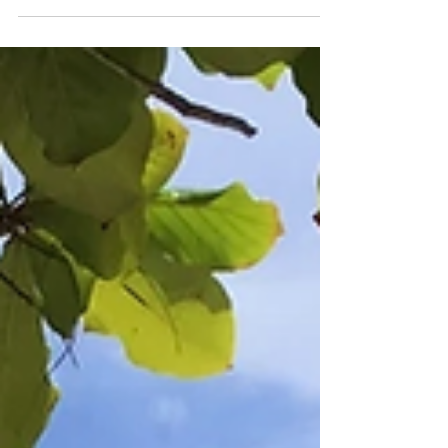
Conseils avant de partir en vacances dans le
Yucatan. Argent, change, garde-robe, trousse à p