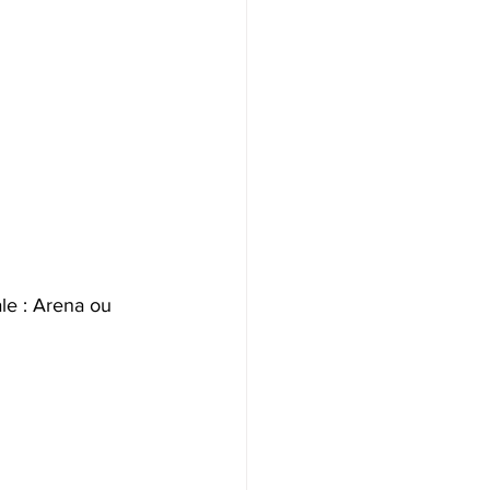
le : Arena ou 