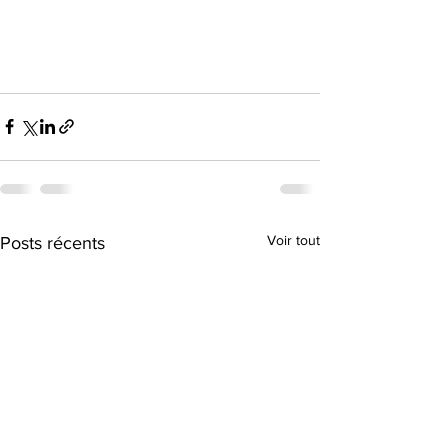
Voir tout
Posts récents